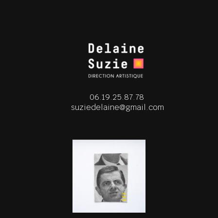
06.19.25.87.78
suziedelaine@gmail.com