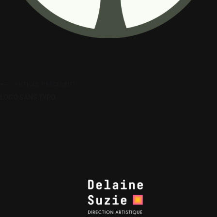
ARTICLE PRÉCÉDENT
LOGO SANS TYPO