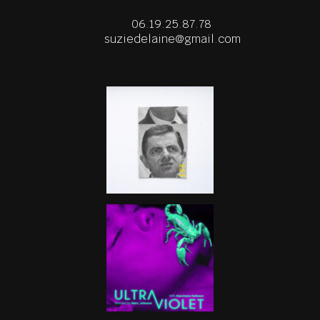
06.19.25.87.78
suziedelaine@gmail.com