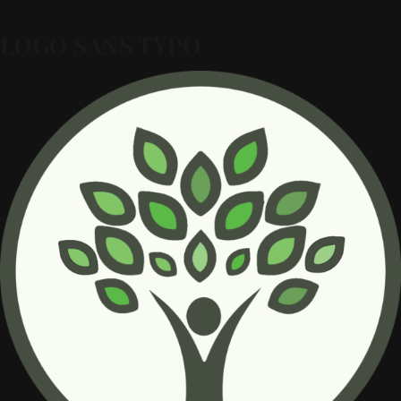
LOGO SANS TYPO