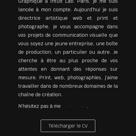
Graphique à Intuit Lab. Paris, je me suis
lancée à mon compte. Aujourd’hui je suis
directrice artistique web et print et
photographe, je vous accompagne dans
vos projets de communication visuelle que
vous soyez une jeune entreprise, une boîte
de production, un particulier ou autre. Je
cherche à être au plus proche de vos
attentes en donnant des réponses sur
mesure. Print, web, photographies, j’aime
travailler dans de nombreux domaines de la
chaîne de création.
N’hésitez pas à me
contacter
.
Télécharger le CV