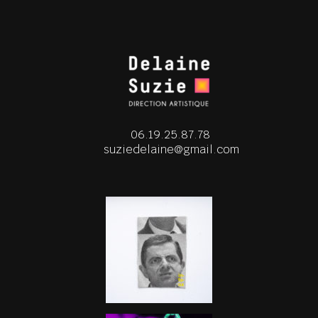
06.19.25.87.78
suziedelaine@gmail.com