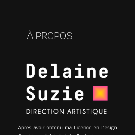
À PROPOS
Après avoir obtenu ma Licence en Design