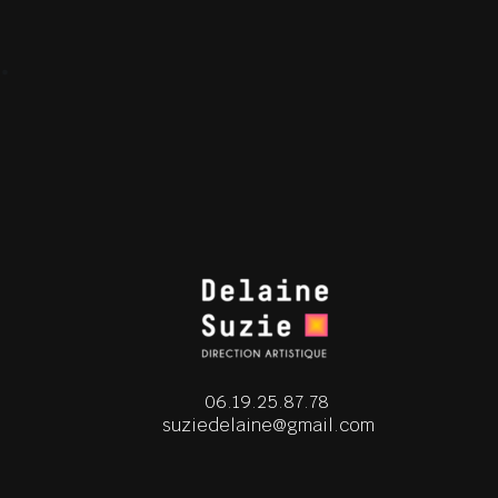
.
06.19.25.87.78
suziedelaine@gmail.com