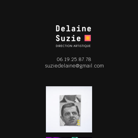
06.19.25.87.78
suziedelaine@gmail.com