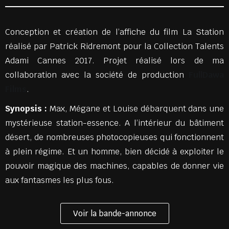
Conception et création de l’affiche du film La Station
réalisé par Patrick Ridremont pour la Collection Talents
Adami Cannes 2017. Projet réalisé lors de ma
collaboration avec la société de production
FullDawa
Films
.
Synopsis :
Max, Mégane et Louise débarquent dans une
mystérieuse station-essence. A l’intérieur du bâtiment
désert, de nombreuses photocopieuses qui fonctionnent
à plein régime. Et un homme, bien décidé à exploiter le
pouvoir magique des machines, capables de donner vie
aux fantasmes les plus fous.
Voir la bande-annonce