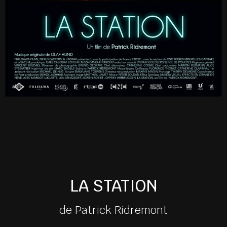
LA STATION
de Patrick Ridremont