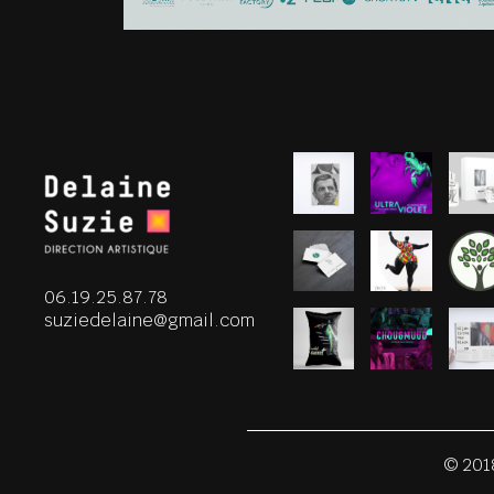
06.19.25.87.78
suziedelaine@gmail.com
© 201