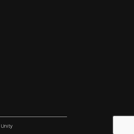
 Unity