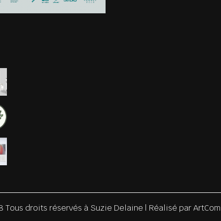
8 Tous droits réservés à
Suzie Delaine | Réalisé par
ArtCom