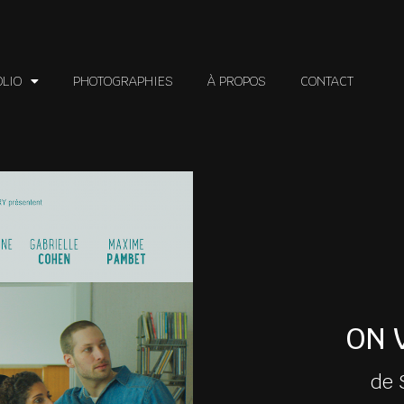
OLIO
PHOTOGRAPHIES
À PROPOS
CONTACT
ON 
de 