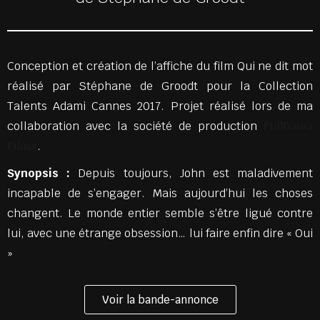
Conception et création de l’affiche du film Qui ne dit mot
réalisé par Stéphane de Groodt pour la Collection
Talents Adami Cannes 2017. Projet réalisé lors de ma
collaboration avec la société de production
FullDawa
Films
.
Synopsis :
Depuis toujours, John est maladivement
incapable de s’engager. Mais aujourd’hui les choses
changent. Le monde entier semble s’être ligué contre
lui, avec une étrange obsession… lui faire enfin dire « Oui
»
Voir la bande-annonce