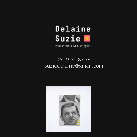
06.19.25.87.78
suziedelaine@gmail.com