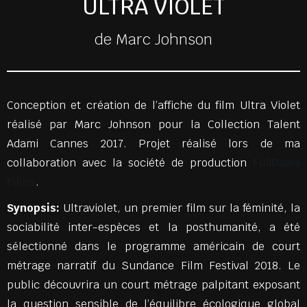
ULTRA VIOLET
de Marc Johnson
Conception et création de l’affiche du film Ultra Violet
réalisé par Marc Johnson pour la Collection Talent
Adami Cannes 2017. Projet réalisé lors de ma
collaboration avec la société de production
FullDawa
Films
.
Synopsis:
Ultraviolet, un premier film sur la féminité, la
sociabilité inter-espèces et la posthumanité, a été
sélectionné dans le programme américain de court
métrage narratif du Sundance Film Festival 2018. Le
public découvrira un court métrage palpitant exposant
la question sensible de l’équilibre écologique global