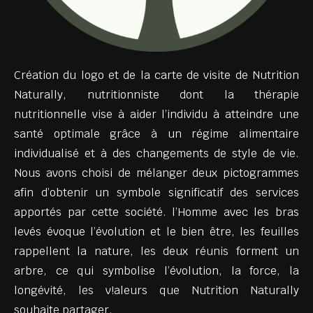
C
réation du logo et de la carte de visite de Nutrition
Naturally, nutritionniste dont la thérapie
nutritionnelle vise à aider l’individu à atteindre une
santé optimale grâce à un régime alimentaire
individualisé et à des changements de style de vie.
Nous avons choisi de mélanger deux pictogrammes
afin d’obtenir un symbole significatif des services
apportés par cette société. l’Homme avec les bras
levés évoque l’évolution et le bien être, les feuilles
rappellent la nature, les deux réunis forment un
arbre, ce qui symbolise l’évolution, la force, la
longévité, les v!aleurs que Nutrition Naturally
souhaite partager.