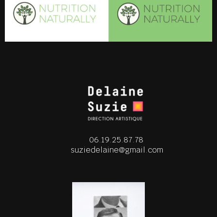
06.19.25.87.78
suziedelaine@gmail.com